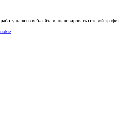
аботу нашего веб-сайта и анализировать сетевой трафик.
ookie