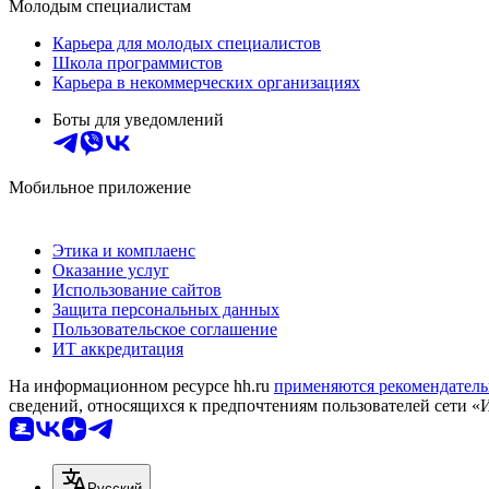
Молодым специалистам
Карьера для молодых специалистов
Школа программистов
Карьера в некоммерческих организациях
Боты для уведомлений
Мобильное приложение
Этика и комплаенс
Оказание услуг
Использование сайтов
Защита персональных данных
Пользовательское соглашение
ИТ аккредитация
На информационном ресурсе hh.ru
применяются рекомендатель
сведений, относящихся к предпочтениям пользователей сети «
Русский