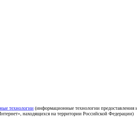
ные технологии
(информационные технологии предоставления ин
Интернет», находящихся на территории Российской Федерации)