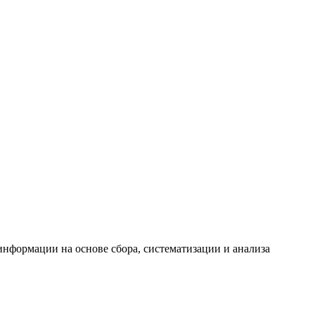
формации на основе сбора, систематизации и анализа