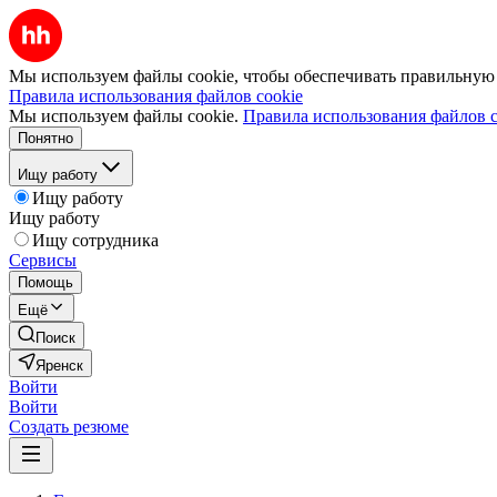
Мы используем файлы cookie, чтобы обеспечивать правильную р
Правила использования файлов cookie
Мы используем файлы cookie.
Правила использования файлов c
Понятно
Ищу работу
Ищу работу
Ищу работу
Ищу сотрудника
Сервисы
Помощь
Ещё
Поиск
Яренск
Войти
Войти
Создать резюме